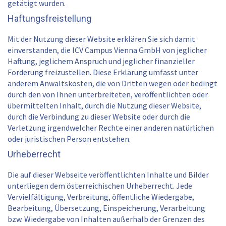
getätigt wurden.
Haftungsfreistellung
Mit der Nutzung dieser Website erklären Sie sich damit
einverstanden, die ICV Campus Vienna GmbH von jeglicher
Haftung, jeglichem Anspruch und jeglicher finanzieller
Forderung freizustellen. Diese Erklärung umfasst unter
anderem Anwaltskosten, die von Dritten wegen oder bedingt
durch den von Ihnen unterbreiteten, veröffentlichten oder
übermittelten Inhalt, durch die Nutzung dieser Website,
durch die Verbindung zu dieser Website oder durch die
Verletzung irgendwelcher Rechte einer anderen natürlichen
oder juristischen Person entstehen.
Urheberrecht
Die auf dieser Webseite veröffentlichten Inhalte und Bilder
unterliegen dem österreichischen Urheberrecht. Jede
Vervielfältigung, Verbreitung, öffentliche Wiedergabe,
Bearbeitung, Übersetzung, Einspeicherung, Verarbeitung
bzw. Wiedergabe von Inhalten außerhalb der Grenzen des