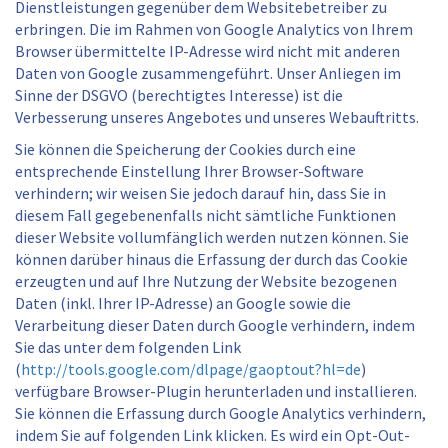
Dienstleistungen gegenüber dem Websitebetreiber zu
erbringen. Die im Rahmen von Google Analytics von Ihrem
Browser übermittelte IP-Adresse wird nicht mit anderen
Daten von Google zusammengeführt. Unser Anliegen im
Sinne der DSGVO (berechtigtes Interesse) ist die
Verbesserung unseres Angebotes und unseres Webauftritts.
Sie können die Speicherung der Cookies durch eine
entsprechende Einstellung Ihrer Browser-Software
verhindern; wir weisen Sie jedoch darauf hin, dass Sie in
diesem Fall gegebenenfalls nicht sämtliche Funktionen
dieser Website vollumfänglich werden nutzen können. Sie
können darüber hinaus die Erfassung der durch das Cookie
erzeugten und auf Ihre Nutzung der Website bezogenen
Daten (inkl. Ihrer IP-Adresse) an Google sowie die
Verarbeitung dieser Daten durch Google verhindern, indem
Sie das unter dem folgenden Link
(
http://tools.google.com/dlpage/gaoptout?hl=de
)
verfügbare Browser-Plugin herunterladen und installieren.
Sie können die Erfassung durch Google Analytics verhindern,
indem Sie auf folgenden Link klicken. Es wird ein Opt-Out-