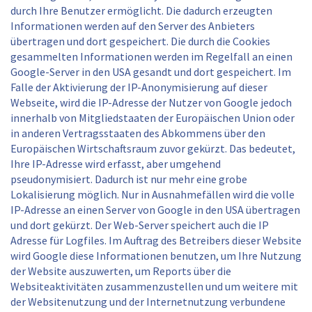
durch Ihre Benutzer ermöglicht. Die dadurch erzeugten
Informationen werden auf den Server des Anbieters
übertragen und dort gespeichert. Die durch die Cookies
gesammelten Informationen werden im Regelfall an einen
Google-Server in den USA gesandt und dort gespeichert. Im
Falle der Aktivierung der IP-Anonymisierung auf dieser
Webseite, wird die IP-Adresse der Nutzer von Google jedoch
innerhalb von Mitgliedstaaten der Europäischen Union oder
in anderen Vertragsstaaten des Abkommens über den
Europäischen Wirtschaftsraum zuvor gekürzt. Das bedeutet,
Ihre IP-Adresse wird erfasst, aber umgehend
pseudonymisiert. Dadurch ist nur mehr eine grobe
Lokalisierung möglich. Nur in Ausnahmefällen wird die volle
IP-Adresse an einen Server von Google in den USA übertragen
und dort gekürzt. Der Web-Server speichert auch die IP
Adresse für Logfiles. Im Auftrag des Betreibers dieser Website
wird Google diese Informationen benutzen, um Ihre Nutzung
der Website auszuwerten, um Reports über die
Websiteaktivitäten zusammenzustellen und um weitere mit
der Websitenutzung und der Internetnutzung verbundene