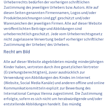
Urheberrechts bedürfen der vorherigen schriftlichen
Zustimmung des jeweiligen Urhebers bzw. Autors. Alle auf
diesen Seiten genannten Firmennamen, Logos und/oder
Produktbezeichnungen sind ggf. geschützt und/oder
Warenzeichen der jeweiligen Firmen. Alle auf dieser Website
veröffentlichten Beiträge und Abbildungen sind
urheberrechtlich geschützt. Jede vom Urheberrechtsgesetz
nicht zugelassene Verwertung bedarf vorheriger schriftlicher
Zustimmung der Urheber/ des Urhebers.
Recht am Bild
Alle auf dieser Website abgebildeten mündig minderjährigen
Kinder haben, vertreten durch ihre gesetzlichen Vertreter
(Erziehungsberechtigten), zuvor ausdrücklich zur
Verwendung von Abbildungen des Kindes im Internet
(Website, Social Media Kanäle) und anderen offline und online
Kommunikationsmitteln explizit zur Bewerbung des
International Campus Vienna zugestimmt. Die Zustimmung
erfolgte, sofern es sich nicht um herabwürdigende und/oder
entstellende Abbildungen handelt. Das mündig