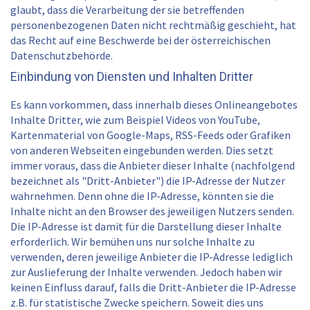
glaubt, dass die Verarbeitung der sie betreffenden
personenbezogenen Daten nicht rechtmäßig geschieht, hat
das Recht auf eine Beschwerde bei der österreichischen
Datenschutzbehörde.
Einbindung von Diensten und Inhalten Dritter
Es kann vorkommen, dass innerhalb dieses Onlineangebotes
Inhalte Dritter, wie zum Beispiel Videos von YouTube,
Kartenmaterial von Google-Maps, RSS-Feeds oder Grafiken
von anderen Webseiten eingebunden werden. Dies setzt
immer voraus, dass die Anbieter dieser Inhalte (nachfolgend
bezeichnet als "Dritt-Anbieter") die IP-Adresse der Nutzer
wahrnehmen. Denn ohne die IP-Adresse, könnten sie die
Inhalte nicht an den Browser des jeweiligen Nutzers senden.
Die IP-Adresse ist damit für die Darstellung dieser Inhalte
erforderlich. Wir bemühen uns nur solche Inhalte zu
verwenden, deren jeweilige Anbieter die IP-Adresse lediglich
zur Auslieferung der Inhalte verwenden. Jedoch haben wir
keinen Einfluss darauf, falls die Dritt-Anbieter die IP-Adresse
z.B. für statistische Zwecke speichern. Soweit dies uns