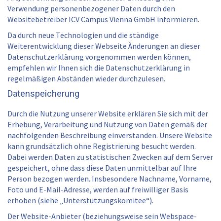
Verwendung personenbezogener Daten durch den
Websitebetreiber ICV Campus Vienna GmbH informieren.
Da durch neue Technologien und die ständige
Weiterentwicklung dieser Webseite Änderungen an dieser
Datenschutzerklärung vorgenommen werden können,
empfehlen wir Ihnen sich die Datenschutzerklärung in
regelmäßigen Abständen wieder durchzulesen.
Datenspeicherung
Durch die Nutzung unserer Website erklären Sie sich mit der
Erhebung, Verarbeitung und Nutzung von Daten gemäß der
nachfolgenden Beschreibung einverstanden. Unsere Website
kann grundsätzlich ohne Registrierung besucht werden.
Dabei werden Daten zu statistischen Zwecken auf dem Server
gespeichert, ohne dass diese Daten unmittelbar auf Ihre
Person bezogen werden. Insbesondere Nachname, Vorname,
Foto und E-Mail-Adresse, werden auf freiwilliger Basis
erhoben (siehe „Unterstützungskomitee“).
Der Website-Anbieter (beziehungsweise sein Webspace-