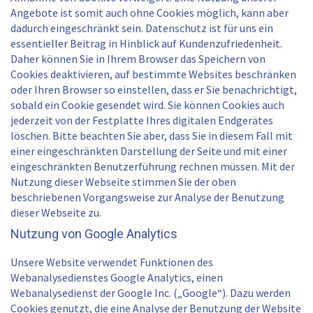
Angebote ist somit auch ohne Cookies möglich, kann aber
dadurch eingeschränkt sein. Datenschutz ist für uns ein
essentieller Beitrag in Hinblick auf Kundenzufriedenheit.
Daher können Sie in Ihrem Browser das Speichern von
Cookies deaktivieren, auf bestimmte Websites beschränken
oder Ihren Browser so einstellen, dass er Sie benachrichtigt,
sobald ein Cookie gesendet wird. Sie können Cookies auch
jederzeit von der Festplatte Ihres digitalen Endgerätes
löschen. Bitte beachten Sie aber, dass Sie in diesem Fall mit
einer eingeschränkten Darstellung der Seite und mit einer
eingeschränkten Benutzerführung rechnen müssen. Mit der
Nutzung dieser Webseite stimmen Sie der oben
beschriebenen Vorgangsweise zur Analyse der Benutzung
dieser Webseite zu.
Nutzung von Google Analytics
Unsere Website verwendet Funktionen des
Webanalysedienstes Google Analytics, einen
Webanalysedienst der Google Inc. („Google“). Dazu werden
Cookies genutzt, die eine Analyse der Benutzung der Website