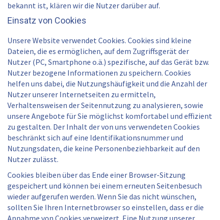
bekannt ist, klären wir die Nutzer darüber auf.
Einsatz von Cookies
Unsere Website verwendet Cookies. Cookies sind kleine
Dateien, die es ermöglichen, auf dem Zugriffsgerät der
Nutzer (PC, Smartphone o.ä.) spezifische, auf das Gerät bzw.
Nutzer bezogene Informationen zu speichern. Cookies
helfen uns dabei, die Nutzungshäufigkeit und die Anzahl der
Nutzer unserer Internetseiten zu ermitteln,
Verhaltensweisen der Seitennutzung zu analysieren, sowie
unsere Angebote für Sie möglichst komfortabel und effizient
zu gestalten. Der Inhalt der von uns verwendeten Cookies
beschränkt sich auf eine Identifikationsnummer und
Nutzungsdaten, die keine Personenbeziehbarkeit auf den
Nutzer zulässt.
Cookies bleiben über das Ende einer Browser-Sitzung
gespeichert und können bei einem erneuten Seitenbesuch
wieder aufgerufen werden. Wenn Sie das nicht wünschen,
sollten Sie Ihren Internetbrowser so einstellen, dass er die
Annahme von Cookies verweigert. Eine Nutzung unserer